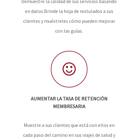
Demuestre la calidad de sus servicios basando
en datos.Brinde la hoja de restulados a sus
clientes y muéstreles cómo pueden mejorar
con las guías.
AUMENTAR LA TASA DE RETENCIÓN
MEMBRESARIA
Muestre a sus clientes que está con ellos en
cada paso del camino en sus viajes de salud y