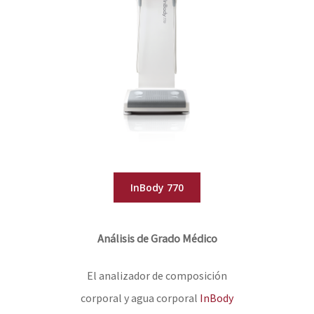
InBody 770
Análisis de Grado Médico
El analizador de composición
corporal y agua corporal
InBody