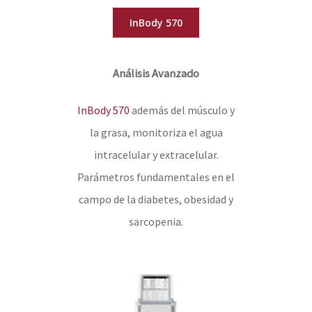
InBody 570
Análisis Avanzado
InBody 570
además del músculo y
la grasa, monitoriza el agua
intracelular y extracelular.
Parámetros fundamentales en el
campo de la diabetes, obesidad y
sarcopenia.