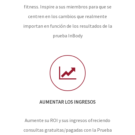
fitness. Inspire a sus miembros para que se
centren en los cambios que realmente
importan en función de los resultados de la
prueba InBody
AUMENTAR LOS INGRESOS
Aumente su ROI y sus ingresos ofreciendo
consultas gratuitas/pagadas con la Prueba