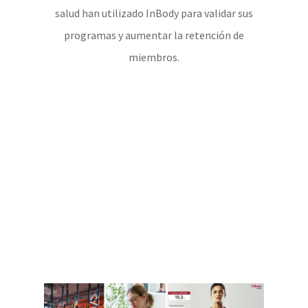
salud han utilizado InBody para validar sus
programas y aumentar la retención de
miembros.