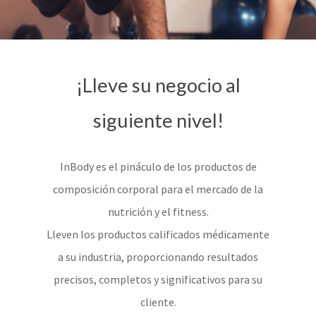
¡Lleve su negocio al
siguiente nivel!
InBody es el pináculo de los productos de
composición corporal para el mercado de la
nutrición y el fitness.
Lleven los productos calificados médicamente
a su industria, proporcionando resultados
precisos, completos y significativos para su
cliente.