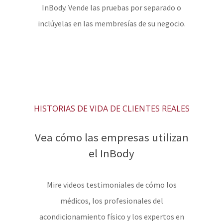
InBody. Vende las pruebas por separado o
inclúyelas en las membresías de su negocio.
HISTORIAS DE VIDA DE CLIENTES REALES
Vea cómo las empresas utilizan
el InBody
Mire videos testimoniales de cómo los
médicos, los profesionales del
acondicionamiento físico y los expertos en