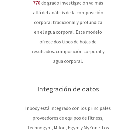
770
de grado investigación va más
allá del análisis de la composición
corporal tradicional y profundiza
en el agua corporal. Este modelo
ofrece dos tipos de hojas de
resultados: composición corporal y
agua corporal.
Integración de datos
Inbody está integrado con los principales
proveedores de equipos de fitness,
Technogym, Milon, Egym y MyZone. Los