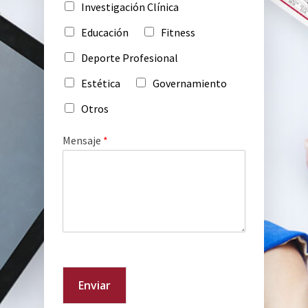
Investigación Clínica
Educación
Fitness
Deporte Profesional
Estética
Governamiento
Otros
Mensaje
*
Enviar