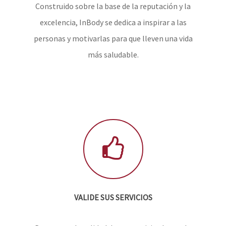
Construido sobre la base de la reputación y la
excelencia, InBody se dedica a inspirar a las
personas y motivarlas para que lleven una vida
más saludable.
VALIDE SUS SERVICIOS