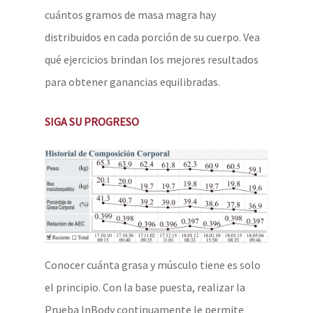
cuántos gramos de masa magra hay
distribuidos en cada porción de su cuerpo. Vea
qué ejercicios brindan los mejores resultados
para obtener ganancias equilibradas.
SIGA SU PROGRESO
Conocer cuánta grasa y músculo tiene es solo
el principio. Con la base puesta, realizar la
Prueba InBody continuamente le permite