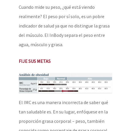
Cuando mide su peso, ¿qué está viendo
realmente? El peso por sí solo, es un pobre
indicador de salud ya que no distingue la grasa
del músculo. El InBody separa el peso entre
agua, músculo y grasa.
FIJE SUS METAS
El IMC es una manera incorrecta de saber qué
tan saludable es. En su lugar, enfóquese en la
proporción grasa corporal – peso, también
conocida como porcentaje de grasa corporal.