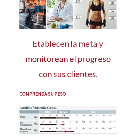
Etablecen la meta y
monitorean el progreso
con sus clientes.
COMPRENDA SU PESO