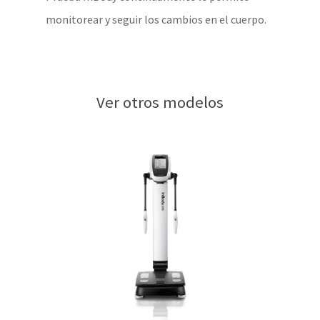
monitorear y seguir los cambios en el cuerpo.
Ver otros modelos