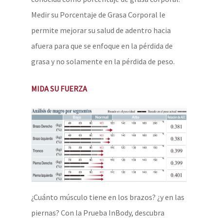
Medir su Porcentaje de Grasa Corporal le
permite mejorar su salud de adentro hacia
afuera para que se enfoque en la pérdida de
grasa y no solamente en la pérdida de peso.
MIDA SU FUERZA
¿Cuánto músculo tiene en los brazos? ¿y en las
piernas? Con la Prueba InBody, descubra