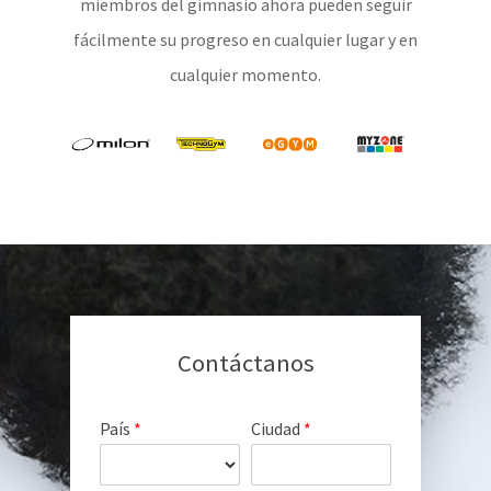
miembros del gimnasio ahora pueden seguir
fácilmente su progreso en cualquier lugar y en
cualquier momento.
Contáctanos
País
*
Ciudad
*