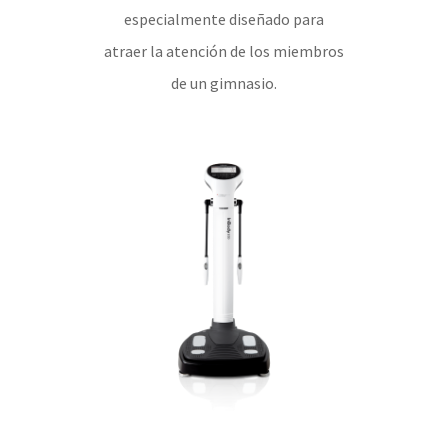
especialmente diseñado para
atraer la atención de los miembros
de un gimnasio.