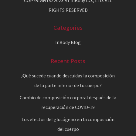
COPYRIGHT© 2023 BY InBody CO., LTD. ALL
RIGHTS RESERVED
Categories
InBody Blog
Recent Posts
¿Qué sucede cuando descuidas la composición
de la parte inferior de tu cuerpo?
Cambio de composición corporal después de la
recuperación de COVID-19
Los efectos del glucógeno en la composición
del cuerpo