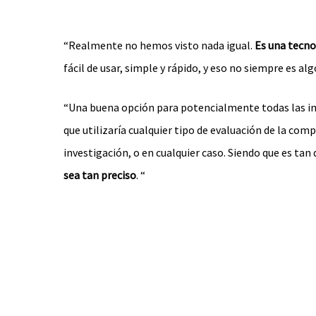
“Realmente no hemos visto nada igual.
Es una tecno
fácil de usar, simple y rápido, y eso no siempre es a
“Una buena opción para potencialmente todas las ins
que utilizaría cualquier tipo de evaluación de la comp
investigación, o en cualquier caso. Siendo que es tan 
sea tan preciso
. “