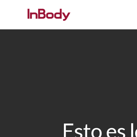
Esto es 