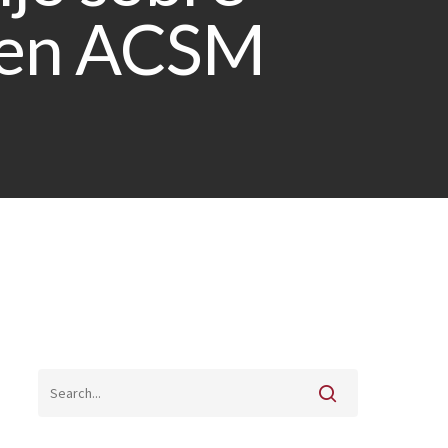
l en ACSM