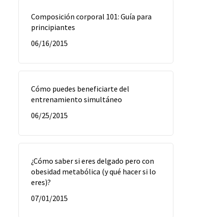
Composición corporal 101: Guía para
principiantes
06/16/2015
Cómo puedes beneficiarte del
entrenamiento simultáneo
06/25/2015
¿Cómo saber si eres delgado pero con
obesidad metabólica (y qué hacer si lo
eres)?
07/01/2015