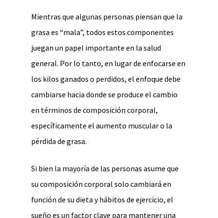
Mientras que algunas personas piensan que la
grasa es “mala”, todos estos componentes
juegan un papel importante en la salud
general. Por lo tanto, en lugar de enfocarse en
los kilos ganados o perdidos, el enfoque debe
cambiarse hacia donde se produce el cambio
en términos de composición corporal,
específicamente el aumento muscular o la
pérdida de grasa.
Si bien la mayoría de las personas asume que
su composición corporal solo cambiará en
función de su dieta y hábitos de ejercicio, el
sueño es un factor clave para mantener una