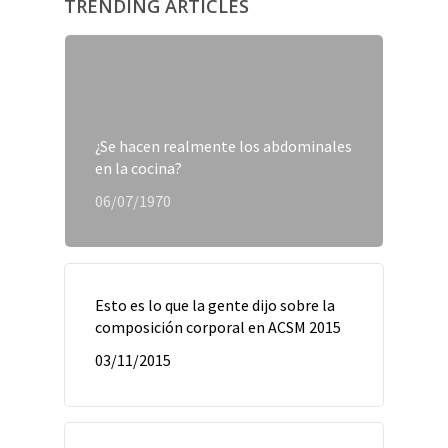
TRENDING ARTICLES
¿Se hacen realmente los abdominales
en la cocina?
06/07/1970
Esto es lo que la gente dijo sobre la
composición corporal en ACSM 2015
03/11/2015