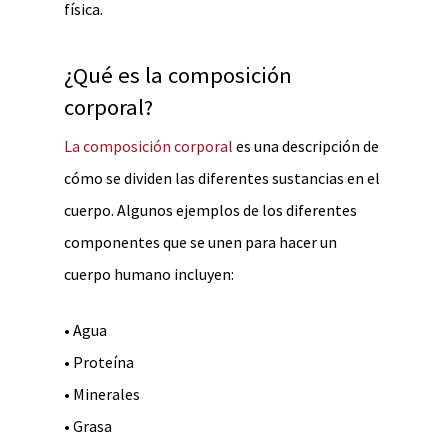
física.
¿Qué es la composición
corporal?
La composición corporal
es una descripción de
cómo se dividen las diferentes sustancias en el
cuerpo. Algunos ejemplos de los diferentes
componentes que se unen para hacer un
cuerpo humano incluyen:
• Agua
• Proteína
• Minerales
• Grasa