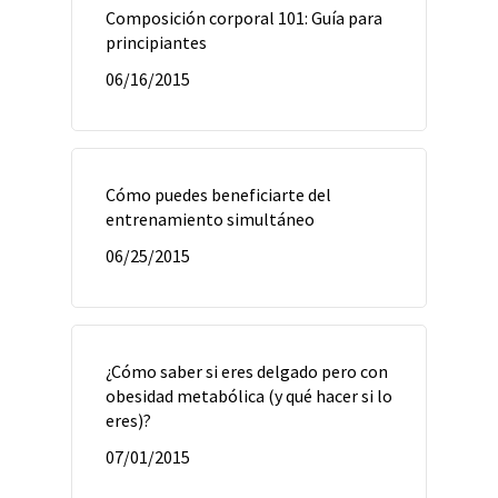
Composición corporal 101: Guía para
principiantes
06/16/2015
Cómo puedes beneficiarte del
entrenamiento simultáneo
06/25/2015
¿Cómo saber si eres delgado pero con
obesidad metabólica (y qué hacer si lo
eres)?
07/01/2015