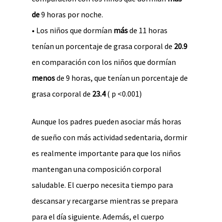
de
9 horas por noche.
• Los niños que dormían
más
de 11 horas
tenían un porcentaje de grasa corporal de
20.9
en comparación con los niños que dormían
menos
de 9 horas, que tenían un porcentaje de
grasa corporal de
23.4
( p <0.001)
Aunque los padres pueden asociar más horas
de sueño con más actividad sedentaria, dormir
es realmente importante para que los niños
mantengan una composición corporal
saludable. El cuerpo necesita tiempo para
descansar y recargarse mientras se prepara
para el día siguiente. Además, el cuerpo