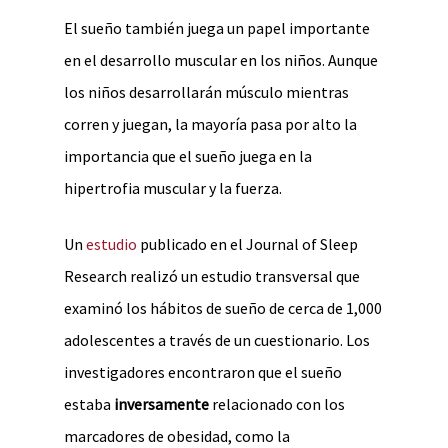
El sueño también juega un papel importante
en el desarrollo muscular en los niños. Aunque
los niños desarrollarán músculo mientras
corren y juegan, la mayoría pasa por alto la
importancia que el sueño juega en la
hipertrofia muscular y la fuerza.
Un
estudio
publicado en el Journal of Sleep
Research realizó un estudio transversal que
examinó los hábitos de sueño de cerca de 1,000
adolescentes a través de un cuestionario. Los
investigadores encontraron que el sueño
estaba
inversamente
relacionado con los
marcadores de obesidad, como la