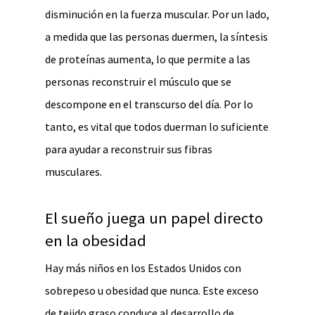
disminución en la fuerza muscular. Por un lado,
a medida que las personas duermen, la síntesis
de proteínas aumenta, lo que permite a las
personas reconstruir el músculo que se
descompone en el transcurso del día. Por lo
tanto, es vital que todos duerman lo suficiente
para ayudar a reconstruir sus fibras
musculares.
El sueño juega un papel directo
en la obesidad
Hay más niños en los Estados Unidos con
sobrepeso u obesidad que nunca. Este exceso
de tejido graso conduce al desarrollo de