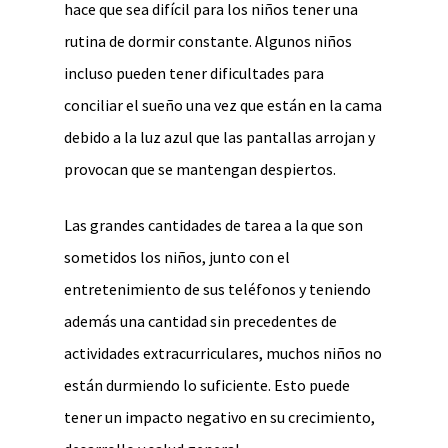
hace que sea difícil para los niños tener una
rutina de dormir constante. Algunos niños
incluso pueden tener dificultades para
conciliar el sueño una vez que están en la cama
debido a la luz azul que las pantallas arrojan y
provocan que se mantengan despiertos.
Las grandes cantidades de tarea a la que son
sometidos los niños, junto con el
entretenimiento de sus teléfonos y teniendo
además una cantidad sin precedentes de
actividades extracurriculares, muchos niños no
están durmiendo lo suficiente. Esto puede
tener un impacto negativo en su crecimiento,