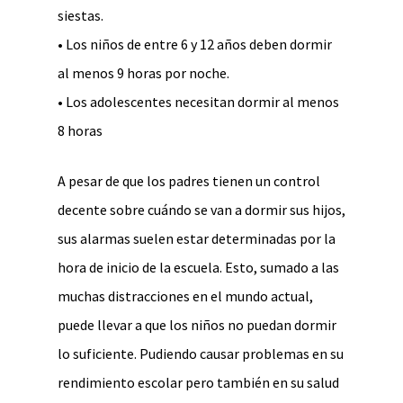
siestas.
• Los niños de entre 6 y 12 años deben dormir
al menos 9 horas por noche.
• Los adolescentes necesitan dormir al menos
8 horas
A pesar de que los padres tienen un control
decente sobre cuándo se van a dormir sus hijos,
sus alarmas suelen estar determinadas por la
hora de inicio de la escuela. Esto, sumado a las
muchas distracciones en el mundo actual,
puede llevar a que los niños no puedan dormir
lo suficiente. Pudiendo causar problemas en su
rendimiento escolar pero también en su salud