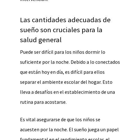
Las cantidades adecuadas de
sueño son cruciales para la
salud general
Puede ser difícil para los niños dormir lo
suficiente por la noche. Debido a lo conectados
que están hoy en día, es difícil para ellos
separar el ambiente escolar del hogar. Esto
lleva a desafíos en el establecimiento de una
rutina para acostarse.
Es vital asegurarse de que los niños se
acuesten por la noche. El sueño juega un papel
fundamental en el rendimiento escolar, el