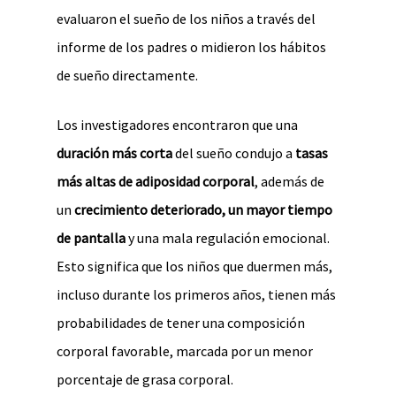
evaluaron el sueño de los niños a través del
informe de los padres o midieron los hábitos
de sueño directamente.
Los investigadores encontraron que una
duración más corta
del sueño condujo a
tasas
más altas de adiposidad corporal
, además de
un
crecimiento deteriorado, un mayor tiempo
de pantalla
y una mala regulación emocional.
Esto significa que los niños que duermen más,
incluso durante los primeros años, tienen más
probabilidades de tener una composición
corporal favorable, marcada por un menor
porcentaje de grasa corporal.