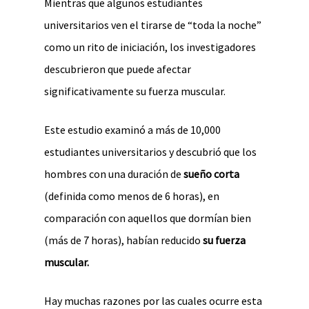
Mientras que algunos estudiantes
universitarios ven el tirarse de “toda la noche”
como un rito de iniciación, los investigadores
descubrieron que puede afectar
significativamente su fuerza muscular.
Este estudio examinó a más de 10,000
estudiantes universitarios y descubrió que los
hombres con una duración de
sueño corta
(definida como menos de 6 horas), en
comparación con aquellos que dormían bien
(más de 7 horas), habían reducido
su fuerza
muscular.
Hay muchas razones por las cuales ocurre esta