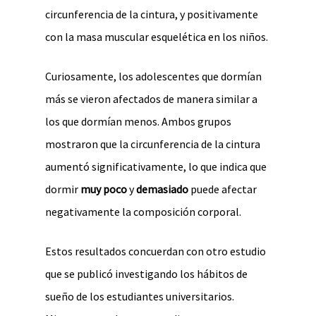
circunferencia de la cintura, y positivamente
con la masa muscular esquelética en los niños.
Curiosamente, los adolescentes que dormían
más se vieron afectados de manera similar a
los que dormían menos. Ambos grupos
mostraron que la circunferencia de la cintura
aumentó significativamente, lo que indica que
dormir
muy poco
y
demasiado
puede afectar
negativamente la composición corporal.
Estos resultados concuerdan con otro estudio
que se publicó investigando los hábitos de
sueño de los estudiantes universitarios.