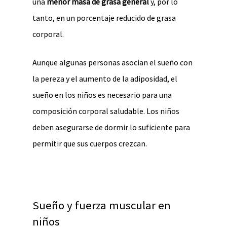
una
menor masa de grasa general
y, por lo
tanto, en un porcentaje reducido de grasa
corporal.
Aunque algunas personas asocian el sueño con
la pereza y el aumento de la adiposidad, el
sueño en los niños es necesario para una
composición corporal saludable. Los niños
deben asegurarse de dormir lo suficiente para
permitir que sus cuerpos crezcan.
Sueño y fuerza muscular en
niños