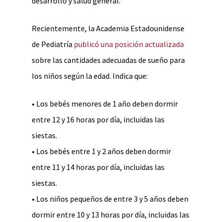
desarrollo y salud general.
Recientemente, la Academia Estadounidense
de Pediatría
publicó una posición actualizada
sobre las cantidades adecuadas de sueño para
los niños según la edad. Indica que:
• Los bebés menores de 1 año deben dormir
entre 12 y 16 horas por día, incluidas las
siestas.
• Los bebés entre 1 y 2 años deben dormir
entre 11 y 14 horas por día, incluidas las
siestas.
• Los niños pequeños de entre 3 y 5 años deben
dormir entre 10 y 13 horas por día, incluidas las