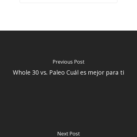
Previous Post
Whole 30 vs. Paleo Cuál es mejor para ti
Next Post