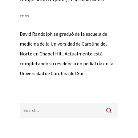
** **
David Randolph se graduó de la escuela de
medicina de la Universidad de Carolina del
Norte en Chapel Hill. Actualmente está
completando su residencia en pediatría en la
Universidad de Carolina del Sur.