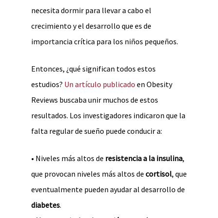
necesita dormir para llevar a cabo el
crecimiento y el desarrollo que es de
importancia crítica para los niños pequeños.
Entonces, ¿qué significan todos estos
estudios?
Un artículo publicado
en Obesity
Reviews buscaba unir muchos de estos
resultados. Los investigadores indicaron que la
falta regular de sueño puede conducir a:
• Niveles más altos de
resistencia a la insulina
,
que provocan niveles más altos de
cortisol
, que
eventualmente pueden ayudar al desarrollo de
diabetes
.