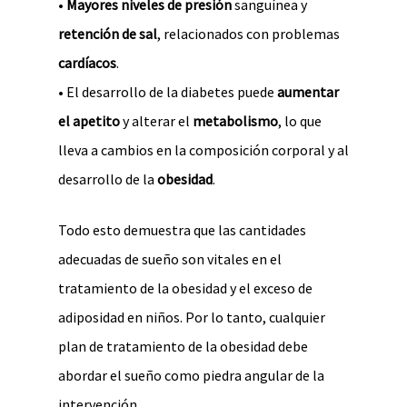
•
Mayores niveles de presión
sanguínea y
retención de sal
, relacionados con problemas
cardíacos
.
• El desarrollo de la diabetes puede
aumentar
el apetito
y alterar el
metabolismo
, lo que
lleva a cambios en la composición corporal y al
desarrollo de la
obesidad
.
Todo esto demuestra que las cantidades
adecuadas de sueño son vitales en el
tratamiento de la obesidad y el exceso de
adiposidad en niños. Por lo tanto, cualquier
plan de tratamiento de la obesidad debe
abordar el sueño como piedra angular de la
intervención.