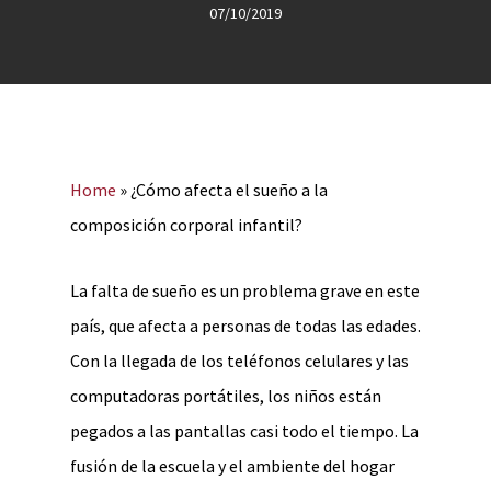
07/10/2019
Home
»
¿Cómo afecta el sueño a la
composición corporal infantil?
La falta de sueño es un problema grave en este
país, que afecta a personas de todas las edades.
Con la llegada de los teléfonos celulares y las
computadoras portátiles, los niños están
pegados a las pantallas casi todo el tiempo. La
fusión de la escuela y el ambiente del hogar