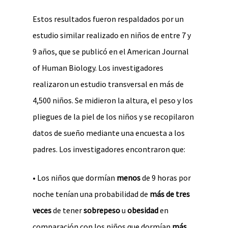
Estos resultados fueron respaldados por un
estudio similar realizado en niños de entre 7 y
9 años, que se publicó en el American Journal
of Human Biology. Los investigadores
realizaron un estudio transversal en más de
4,500 niños. Se midieron la altura, el peso y los
pliegues de la piel de los niños y se recopilaron
datos de sueño mediante una encuesta a los
padres. Los investigadores encontraron que:
• Los niños que dormían
menos
de 9 horas por
noche tenían una probabilidad de
más de tres
veces
de tener
sobrepeso
u
obesidad
en
comparación con los niños que dormían
más