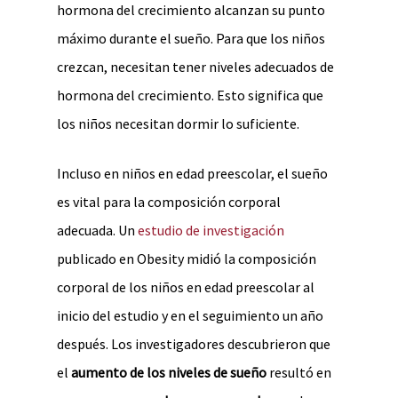
hormona del crecimiento alcanzan su punto
máximo durante el sueño. Para que los niños
crezcan, necesitan tener niveles adecuados de
hormona del crecimiento. Esto significa que
los niños necesitan dormir lo suficiente.
Incluso en niños en edad preescolar, el sueño
es vital para la composición corporal
adecuada. Un
estudio de investigación
publicado en Obesity midió la composición
corporal de los niños en edad preescolar al
inicio del estudio y en el seguimiento un año
después. Los investigadores descubrieron que
el
aumento de los niveles de sueño
resultó en