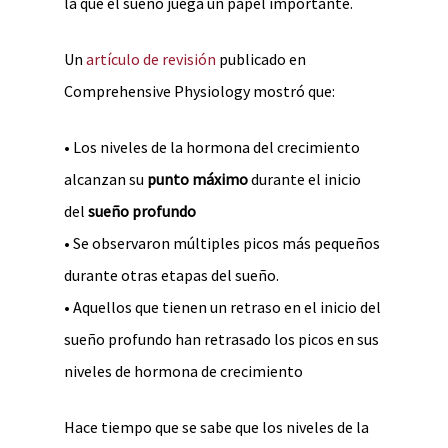
la que el sueño juega un papel importante.
Un
artículo de revisión
publicado en
Comprehensive Physiology mostró que:
• Los niveles de la hormona del crecimiento
alcanzan su
punto máximo
durante el inicio
del
sueño profundo
• Se observaron múltiples picos más pequeños
durante otras etapas del sueño.
• Aquellos que tienen un retraso en el inicio del
sueño profundo han retrasado los picos en sus
niveles de hormona de crecimiento
Hace tiempo que se sabe que los niveles de la