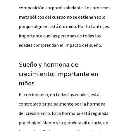
composición corporal saludable. Los procesos
metabólicos del cuerpo no se detienen solo
porque alguien está dormido. Por lo tanto, es
importante que las personas de todas las
edades comprendan el impacto del sueño.
Sueño y hormona de
crecimiento: importante en
niños
El crecimiento, en todas las edades, está
controlado principalmente por la hormona
del crecimiento. Esta hormona está regulada
por el hipotálamo y la glándula pituitaria, en