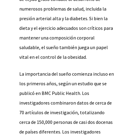
numerosos problemas de salud, incluida la
presión arterial alta y la diabetes. Si bien la
dieta y el ejercicio adecuados son críticos para
mantener una composición corporal
saludable, el sueño también juega un papel
vital en el control de la obesidad.
La importancia del sueño comienza incluso en
los primeros años, según un estudio que se
publicó en BMC Public Health. Los
investigadores combinaron datos de cerca de
70 artículos de investigación, totalizando
cerca de 150,000 personas de casi dos docenas
de países diferentes. Los investigadores