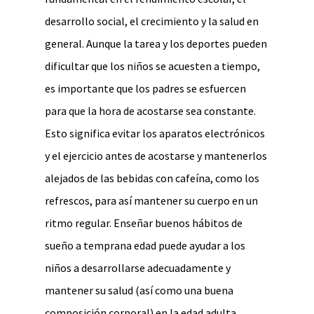
desarrollo social, el crecimiento y la salud en
general. Aunque la tarea y los deportes pueden
dificultar que los niños se acuesten a tiempo,
es importante que los padres se esfuercen
para que la hora de acostarse sea constante.
Esto significa evitar los aparatos electrónicos
y el ejercicio antes de acostarse y mantenerlos
alejados de las bebidas con cafeína, como los
refrescos, para así mantener su cuerpo en un
ritmo regular. Enseñar buenos hábitos de
sueño a temprana edad puede ayudar a los
niños a desarrollarse adecuadamente y
mantener su salud (así como una buena
composición corporal) en la edad adulta.