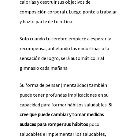
calorías y destruir sus objetivos de
composición corporal). Luego ponte a trabajar
y hazlo parte de tu rutina.
Solo cuando tu cerebro empiece a esperar la
recompensa, anhelando las endorfinas o la
sensación de logro, será automático ir al
gimnasio cada mañana.
Su forma de pensar (mentalidad) también
puede tener profundas implicaciones en su
capacidad para formar hábitos saludables.
Si
cree que puede cambiar y tomar medidas
audaces para romper sus hábitos
poco
saludables e implementar los saludables,