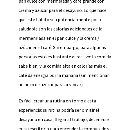
pan dulce con mermelada y café grande con
crema y azúcar para el desayuno. Lo que hace
que este hábito sea potencialmente poco
saludable son las calorías adicionales de la
mermemlada en el pan dulce y la crema /
azúcar en el café. Sin embargo, para algunas
personas esto es bastante atractivo: la comida
sabe bien, y la comida alta en calorías más el
café da energía por la mañana (sin mencionar
un poco de azúcar para arrancar).
Es fácil crear una rutina en torno a esta
experiencia: su rutina podría ser omitir el
desayuno en casa, llegar al trabajo, detenerse
en su escritorio para encender la computadora