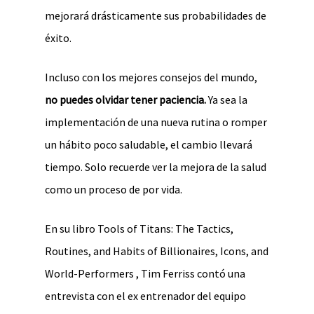
mejorará drásticamente sus probabilidades de
éxito.
Incluso con los mejores consejos del mundo,
no puedes olvidar tener paciencia.
Ya sea la
implementación de una nueva rutina o romper
un hábito poco saludable, el cambio llevará
tiempo. Solo recuerde ver la mejora de la salud
como un proceso de por vida.
En su libro Tools of Titans: The Tactics,
Routines, and Habits of Billionaires, Icons, and
World-Performers , Tim Ferriss contó una
entrevista con el ex entrenador del equipo