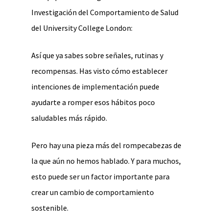
Investigación del Comportamiento de Salud
del University College London:
Así que ya sabes sobre señales, rutinas y
recompensas. Has visto cómo establecer
intenciones de implementación puede
ayudarte a romper esos hábitos poco
saludables más rápido.
Pero hay una pieza más del rompecabezas de
la que aún no hemos hablado. Y para muchos,
esto puede ser un factor importante para
crear un cambio de comportamiento
sostenible.