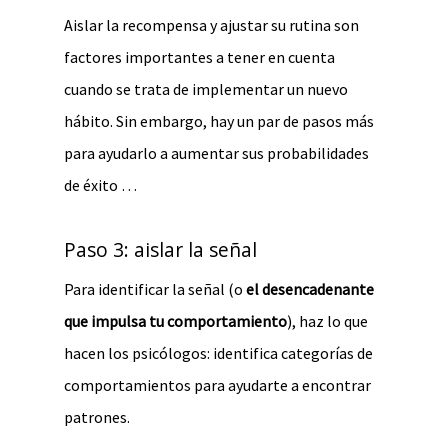
Aislar la recompensa y ajustar su rutina son
factores importantes a tener en cuenta
cuando se trata de implementar un nuevo
hábito. Sin embargo, hay un par de pasos más
para ayudarlo a aumentar sus probabilidades
de éxito …
Paso 3: aislar la señal
Para identificar la señal (o
el desencadenante
que impulsa tu comportamiento
), haz lo que
hacen los psicólogos: identifica categorías de
comportamientos para ayudarte a encontrar
patrones.