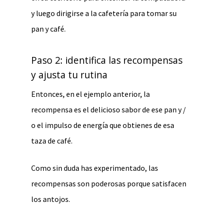
y luego dirigirse a la cafetería para tomar su
pan y café.
Paso 2: identifica las recompensas
y ajusta tu rutina
Entonces, en el ejemplo anterior, la
recompensa es el delicioso sabor de ese pan y /
o el impulso de energía que obtienes de esa
taza de café.
Como sin duda has experimentado, las
recompensas son poderosas porque satisfacen
los antojos.