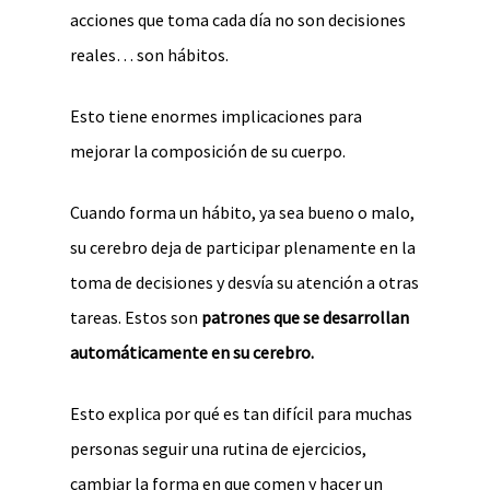
acciones que toma cada día no son decisiones
reales… son hábitos.
Esto tiene enormes implicaciones para
mejorar la composición de su cuerpo.
Cuando forma un hábito, ya sea bueno o malo,
su cerebro deja de participar plenamente en la
toma de decisiones y desvía su atención a otras
tareas. Estos son
patrones que se desarrollan
automáticamente en su cerebro.
Esto explica por qué es tan difícil para muchas
personas seguir una rutina de ejercicios,
cambiar la forma en que comen y hacer un