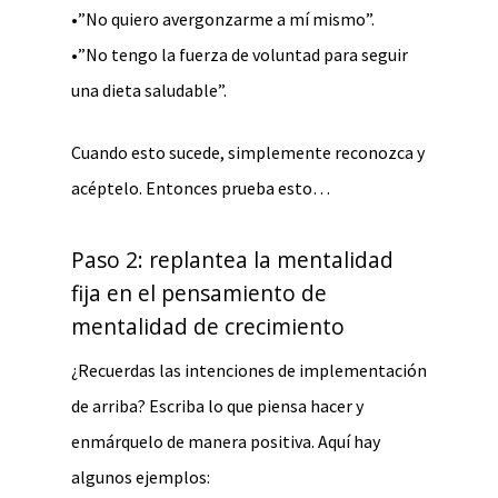
•”No quiero avergonzarme a mí mismo”.
•”No tengo la fuerza de voluntad para seguir
una dieta saludable”.
Cuando esto sucede, simplemente reconozca y
acéptelo. Entonces prueba esto…
Paso 2: replantea la mentalidad
fija en el pensamiento de
mentalidad de crecimiento
¿Recuerdas las intenciones de implementación
de arriba? Escriba lo que piensa hacer y
enmárquelo de manera positiva. Aquí hay
algunos ejemplos: