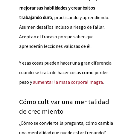
mejorar sus habilidades y crear éxitos
trabajando duro
, practicando y aprendiendo.
Asumen desafíos incluso a riesgo de fallar.
Aceptan el fracaso porque saben que
aprenderán lecciones valiosas de él.
Y esas cosas pueden hacer una gran diferencia
cuando se trata de hacer cosas como perder
peso y
aumentar la masa corporal magra
.
Cómo cultivar una mentalidad
de crecimiento
¿Cómo se convierte la pregunta, cómo cambia
una mentalidad que puede estar frenando?