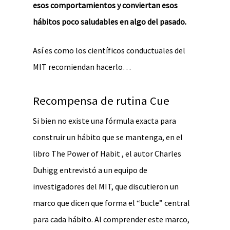
esos comportamientos y conviertan esos
hábitos poco saludables en algo del pasado.
Así es como los científicos conductuales del
MIT recomiendan hacerlo…
Recompensa de rutina Cue
Si bien no existe una fórmula exacta para
construir un hábito que se mantenga, en el
libro The Power of Habit , el autor Charles
Duhigg entrevistó a un equipo de
investigadores del MIT, que discutieron un
marco que dicen que forma el “bucle” central
para cada hábito. Al comprender este marco,