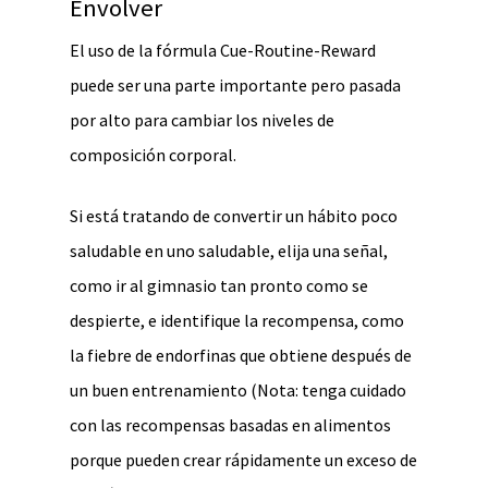
Envolver
El uso de la fórmula Cue-Routine-Reward
puede ser una parte importante pero pasada
por alto para cambiar los niveles de
composición corporal.
Si está tratando de convertir un hábito poco
saludable en uno saludable, elija una señal,
como ir al gimnasio tan pronto como se
despierte, e identifique la recompensa, como
la fiebre de endorfinas que obtiene después de
un buen entrenamiento (Nota: tenga cuidado
con las recompensas basadas en alimentos
porque pueden crear rápidamente un exceso de