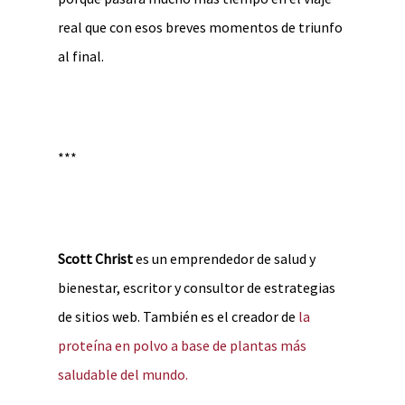
real que con esos breves momentos de triunfo
al final.
***
Scott Christ
es un emprendedor de salud y
bienestar, escritor y consultor de estrategias
de sitios web. También es el creador de
la
proteína en polvo a base de plantas más
saludable del mundo.