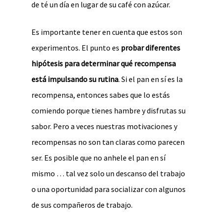
de té un día en lugar de su café con azúcar.
Es importante tener en cuenta que estos son
experimentos. El punto es
probar diferentes
hipótesis para determinar qué recompensa
está impulsando su rutina
. Si el pan en sí es la
recompensa, entonces sabes que lo estás
comiendo porque tienes hambre y disfrutas su
sabor. Pero a veces nuestras motivaciones y
recompensas no son tan claras como parecen
ser. Es posible que no anhele el pan en sí
mismo … tal vez solo un descanso del trabajo
o una oportunidad para socializar con algunos
de sus compañeros de trabajo.