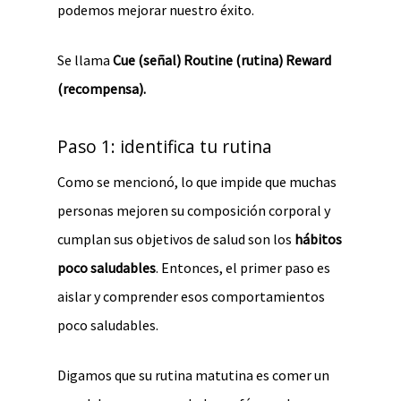
podemos mejorar nuestro éxito.
Se llama
Cue (señal) Routine (rutina) Reward
(recompensa).
Paso 1: identifica tu rutina
Como se mencionó, lo que impide que muchas
personas mejoren su composición corporal y
cumplan sus objetivos de salud son los
hábitos
poco saludables
. Entonces, el primer paso es
aislar y comprender esos comportamientos
poco saludables.
Digamos que su rutina matutina es comer un