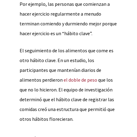
Por ejemplo, las personas que comienzan a
hacer ejercicio regularmente a menudo
terminan comiendo y durmiendo mejor porque
hacer ejercicio es un “hábito clave”.
El seguimiento de los alimentos que come es
otro hábito clave. En un estudio, los
participantes que mantenían diarios de
alimentos perdieron
el doble de peso
que los
que no lo hicieron. El equipo de investigación
determinó que el hábito clave de registrar las
comidas creó una estructura que permitió que
otros hábitos florecieran.