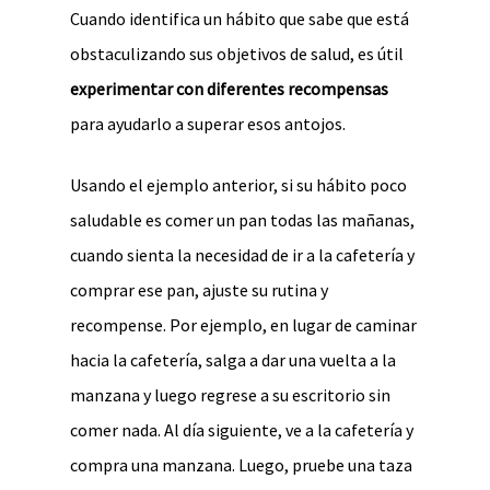
Cuando identifica un hábito que sabe que está
obstaculizando sus objetivos de salud, es útil
experimentar con diferentes recompensas
para ayudarlo a superar esos antojos.
Usando el ejemplo anterior, si su hábito poco
saludable es comer un pan todas las mañanas,
cuando sienta la necesidad de ir a la cafetería y
comprar ese pan, ajuste su rutina y
recompense. Por ejemplo, en lugar de caminar
hacia la cafetería, salga a dar una vuelta a la
manzana y luego regrese a su escritorio sin
comer nada. Al día siguiente, ve a la cafetería y
compra una manzana. Luego, pruebe una taza