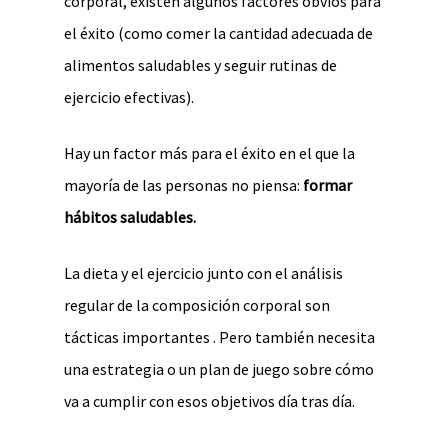
corporal, existen algunos factores obvios para
el éxito (como comer la cantidad adecuada de
alimentos saludables y seguir rutinas de
ejercicio efectivas).
Hay un factor más para el éxito en el que la
mayoría de las personas no piensa:
formar
hábitos saludables.
La dieta y el ejercicio junto con el análisis
regular de la composición corporal son
tácticas importantes . Pero también necesita
una estrategia o un plan de juego sobre cómo
va a cumplir con esos objetivos día tras día.