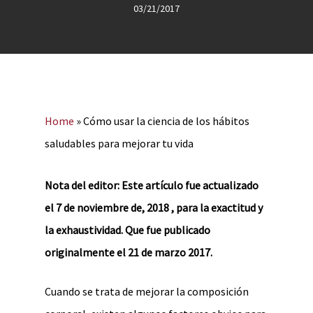
03/21/2017
Home
»
Cómo usar la ciencia de los hábitos
saludables para mejorar tu vida
Nota del editor: Este artículo fue actualizado
el 7 de noviembre de, 2018 , para la exactitud y
la exhaustividad. Que fue publicado
originalmente el 21 de marzo 2017.
Cuando se trata de mejorar la composición