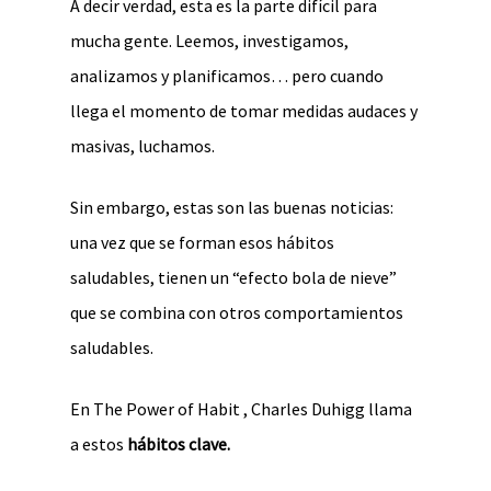
A decir verdad, esta es la parte difícil para
mucha gente. Leemos, investigamos,
analizamos y planificamos… pero cuando
llega el momento de tomar medidas audaces y
masivas, luchamos.
Sin embargo, estas son las buenas noticias:
una vez que se forman esos hábitos
saludables, tienen un “efecto bola de nieve”
que se combina con otros comportamientos
saludables.
En The Power of Habit , Charles Duhigg llama
a estos
hábitos clave.