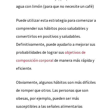
agua con limón (para que no necesite un café)
Puede utilizar esta estrategia para comenzar a
comprender sus hábitos poco saludables y
convertirlos en positivos y saludables.
Definitivamente, puede ayudarlo a mejorar sus
probabilidades de lograr sus
objetivos de
composición corporal
de manera más rápida y
eficiente.
Obviamente, algunos hábitos son más difíciles
de romper que otros. Las personas que son
obesas, por ejemplo, pueden ser más
susceptibles a las señales alimentarias