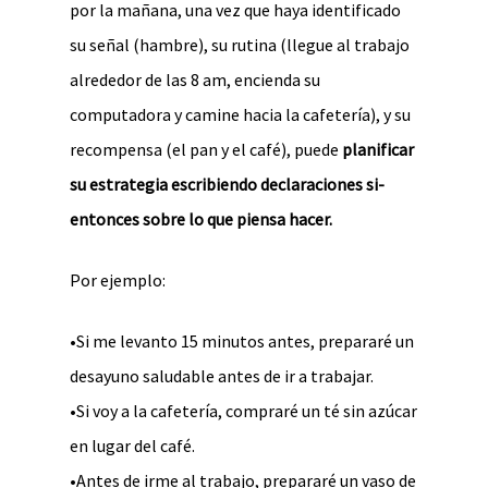
por la mañana, una vez que haya identificado
su señal (hambre), su rutina (llegue al trabajo
alrededor de las 8 am, encienda su
computadora y camine hacia la cafetería), y su
recompensa (el pan y el café), puede
planificar
su estrategia escribiendo declaraciones si-
entonces sobre lo que piensa hacer.
Por ejemplo:
•Si me levanto 15 minutos antes, prepararé un
desayuno saludable antes de ir a trabajar.
•Si voy a la cafetería, compraré un té sin azúcar
en lugar del café.
•Antes de irme al trabajo, prepararé un vaso de