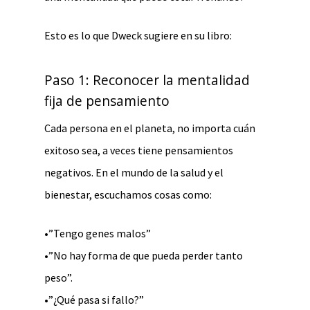
Esto es lo que Dweck sugiere en su libro:
Paso 1: Reconocer la mentalidad
fija de pensamiento
Cada persona en el planeta, no importa cuán
exitoso sea, a veces tiene pensamientos
negativos. En el mundo de la salud y el
bienestar, escuchamos cosas como:
•”Tengo genes malos”
•”No hay forma de que pueda perder tanto
peso”.
•”¿Qué pasa si fallo?”