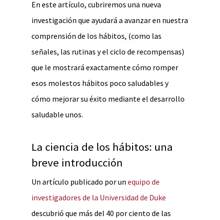
En este artículo, cubriremos una nueva
investigación que ayudará a avanzar en nuestra
comprensión de los hábitos, (como las
señales, las rutinas y el ciclo de recompensas)
que le mostrará exactamente cómo romper
esos molestos hábitos poco saludables y
cómo mejorar su éxito mediante el desarrollo
saludable unos.
La ciencia de los hábitos: una
breve introducción
Un artículo publicado por un
equipo de
investigadores de la Universidad de Duke
descubrió que más del 40 por ciento de las