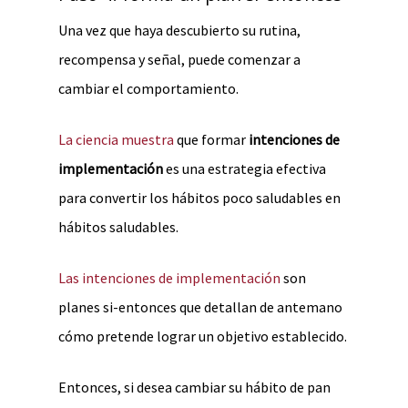
Una vez que haya descubierto su rutina,
recompensa y señal, puede comenzar a
cambiar el comportamiento.
La ciencia muestra
que formar
intenciones de
implementación
es una estrategia efectiva
para convertir los hábitos poco saludables en
hábitos saludables.
Las intenciones de implementación
son
planes si-entonces que detallan de antemano
cómo pretende lograr un objetivo establecido.
Entonces, si desea cambiar su hábito de pan