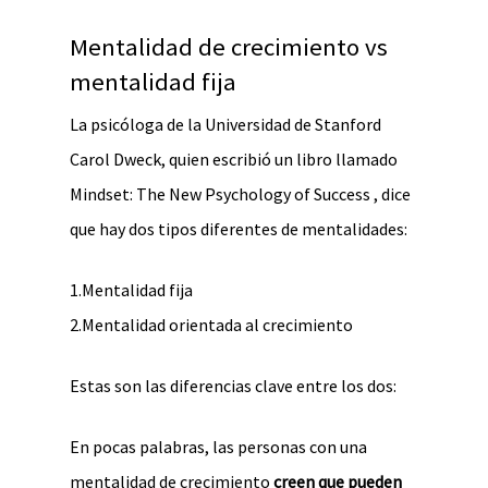
Mentalidad de crecimiento vs
mentalidad fija
La psicóloga de la Universidad de Stanford
Carol Dweck, quien escribió un libro llamado
Mindset: The New Psychology of Success , dice
que hay dos tipos diferentes de mentalidades:
1.Mentalidad fija
2.Mentalidad orientada al crecimiento
Estas son las diferencias clave entre los dos:
En pocas palabras, las personas con una
mentalidad de crecimiento
creen que pueden