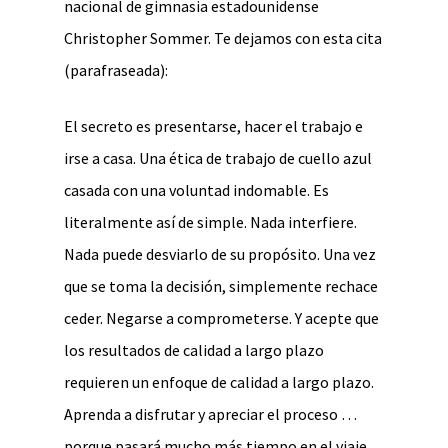
nacional de gimnasia estadounidense
Christopher Sommer. Te dejamos con esta cita
(parafraseada):
El secreto es presentarse, hacer el trabajo e
irse a casa. Una ética de trabajo de cuello azul
casada con una voluntad indomable. Es
literalmente así de simple. Nada interfiere.
Nada puede desviarlo de su propósito. Una vez
que se toma la decisión, simplemente rechace
ceder. Negarse a comprometerse. Y acepte que
los resultados de calidad a largo plazo
requieren un enfoque de calidad a largo plazo.
Aprenda a disfrutar y apreciar el proceso …
porque pasará mucho más tiempo en el viaje