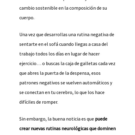
cambio sostenible en la composición de su
cuerpo.
Una vez que desarrollas una rutina negativa de
sentarte en el sofá cuando llegas a casa del
trabajo todos los días en lugar de hacer
ejercicio… o buscas la caja de galletas cada vez
que abres la puerta de la despensa, esos
patrones negativos se vuelven automáticos y
se conectan en tu cerebro, lo que los hace
difíciles de romper.
Sin embargo, la buena noticia es que
puede
crear nuevas rutinas neurológicas que dominen