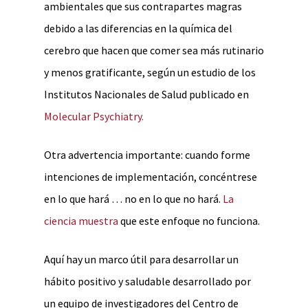
ambientales que sus contrapartes magras
debido a las diferencias en la química del
cerebro que hacen que comer sea más rutinario
y menos gratificante, según un estudio de los
Institutos Nacionales de Salud publicado en
Molecular Psychiatry.
Otra advertencia importante: cuando forme
intenciones de implementación, concéntrese
en lo que hará … no en lo que no hará.
La
ciencia muestra
que este enfoque no funciona.
Aquí hay un marco útil para desarrollar un
hábito positivo y saludable desarrollado por
un equipo de investigadores del Centro de