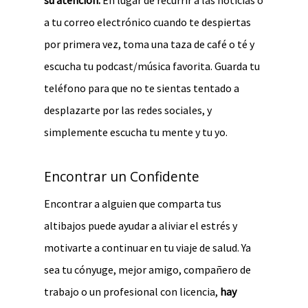
su atención.
En lugar de recurrir a las noticias o
a tu correo electrónico cuando te despiertas
por primera vez, toma una taza de café o té y
escucha tu podcast/música favorita. Guarda tu
teléfono para que no te sientas tentado a
desplazarte por las redes sociales, y
simplemente escucha tu mente y tu yo.
Encontrar un Confidente
Encontrar a alguien que comparta tus
altibajos puede ayudar a aliviar el estrés y
motivarte a continuar en tu viaje de salud. Ya
sea tu cónyuge, mejor amigo, compañero de
trabajo o un profesional con licencia,
hay