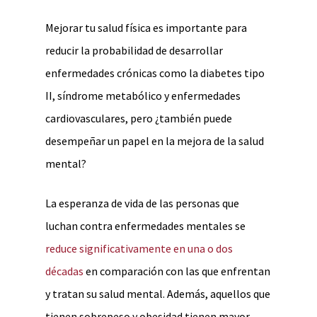
Mejorar tu salud física es importante para
reducir la probabilidad de desarrollar
enfermedades crónicas como la diabetes tipo
II, síndrome metabólico y enfermedades
cardiovasculares, pero ¿también puede
desempeñar un papel en la mejora de la salud
mental?
La esperanza de vida de las personas que
luchan contra enfermedades mentales se
reduce significativamente en una o dos
décadas
en comparación con las que enfrentan
y tratan su salud mental. Además, aquellos que
tienen sobrepeso y obesidad tienen mayor