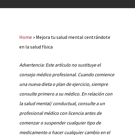
Home
»
Mejora tu salud mental centrándote
en la salud física
Advertencia: Este artículo no sustituye el
consejo médico profesional. Cuando comience
una nueva dieta o plan de ejercicio, siempre
consulte primero a su médico. En relación con
la salud mental/ conductual, consulte a un
profesional médico con licencia antes de
comenzar o suspender cualquier tipo de
medicamento o hacer cualquier cambio en el