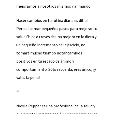
mejorarnos a nosotros mismos y al mundo.
Hacer cambios en tu rutina diaria es difícil.
Pero al tomar pequeños pasos para mejorar tu
salud física a través de una mejora en la dieta y
un pequeño incremento del ejercicio, no
tomará mucho tiempo notar cambios
positivos en tu estado de ánimo y
comportamiento. Sólo recuerda, eres único, ¡y
vales la pena!
**
Nicole Pepper es una profesional de la salud y