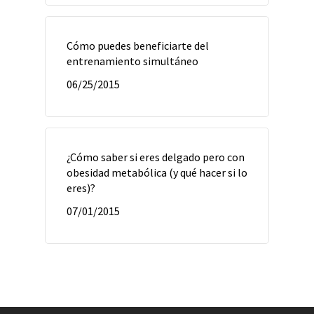
Cómo puedes beneficiarte del
entrenamiento simultáneo
06/25/2015
¿Cómo saber si eres delgado pero con
obesidad metabólica (y qué hacer si lo
eres)?
07/01/2015