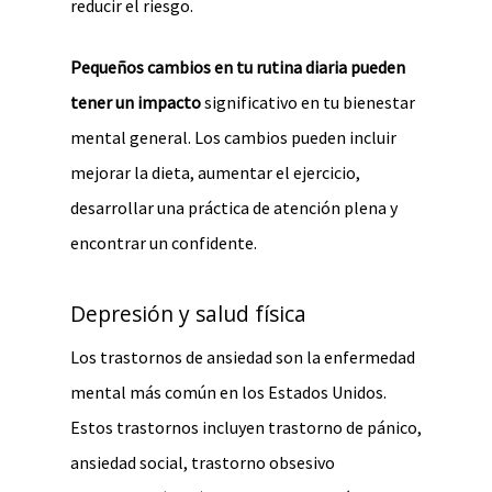
reducir el riesgo.
Pequeños cambios en tu rutina diaria pueden
tener un impacto
significativo en tu bienestar
mental general. Los cambios pueden incluir
mejorar la dieta, aumentar el ejercicio,
desarrollar una práctica de atención plena y
encontrar un confidente.
Depresión y salud física
Los trastornos de ansiedad son la enfermedad
mental más común en los Estados Unidos.
Estos trastornos incluyen trastorno de pánico,
ansiedad social, trastorno obsesivo