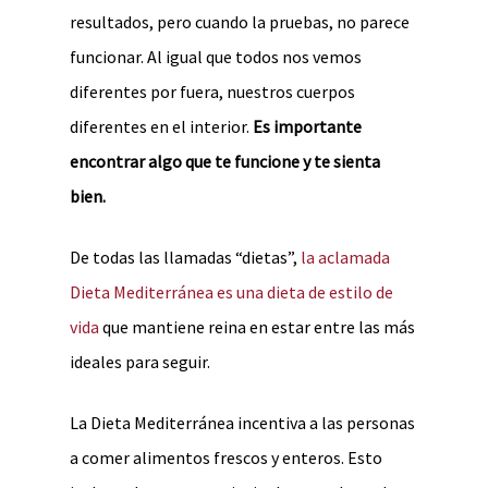
resultados, pero cuando la pruebas, no parece
funcionar. Al igual que todos nos vemos
diferentes por fuera, nuestros cuerpos
diferentes en el interior.
Es importante
encontrar algo que te funcione y te sienta
bien.
De todas las llamadas “dietas”,
la aclamada
Dieta Mediterránea es una dieta de estilo de
vida
que mantiene reina en estar entre las más
ideales para seguir.
La Dieta Mediterránea incentiva a las personas
a comer alimentos frescos y enteros. Esto