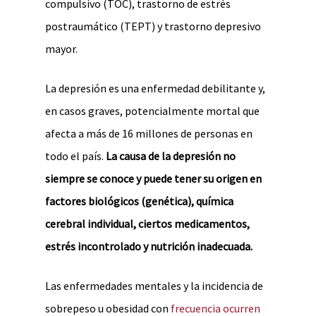
compulsivo (TOC), trastorno de estrés
postraumático (TEPT) y trastorno depresivo
mayor.
La depresión es una enfermedad debilitante y,
en casos graves, potencialmente mortal que
afecta a más de 16 millones de personas en
todo el país.
La causa de la depresión no
siempre se conoce y puede tener su origen en
factores biológicos (genética), química
cerebral individual, ciertos medicamentos,
estrés incontrolado y nutrición inadecuada.
Las enfermedades mentales y la incidencia de
sobrepeso u obesidad con
frecuencia ocurren