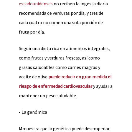
estadounidenses
no reciben la ingesta diaria
recomendada de verduras por día, y tres de
cada cuatro no comen una sola porción de
fruta por día.
Seguir una dieta rica en alimentos integrales,
como frutas y verduras frescas, así como
grasas saludables como carnes magras y
aceite de oliva
puede reducir en gran medida el
riesgo de enfermedad cardiovascular
y ayudar a
mantener un peso saludable.
• La genómica
Mmuestra que la genética puede desempeñar