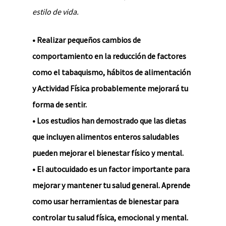
estilo de vida.
• Realizar pequeños cambios de
comportamiento en la reducción de factores
como el tabaquismo, hábitos de alimentación
y Actividad Física probablemente mejorará tu
forma de sentir.
• Los estudios han demostrado que las dietas
que incluyen alimentos enteros saludables
pueden mejorar el bienestar físico y mental.
• El autocuidado es un factor importante para
mejorar y mantener tu salud general. Aprende
como usar herramientas de bienestar para
controlar tu salud física, emocional y mental.