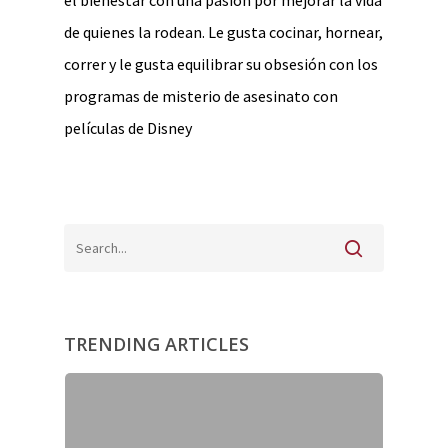
el bienestar con una pasión por mejorar la vida
de quienes la rodean. Le gusta cocinar, hornear,
correr y le gusta equilibrar su obsesión con los
programas de misterio de asesinato con
películas de Disney
TRENDING ARTICLES