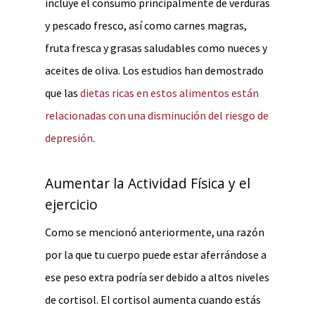
incluye el consumo principalmente de verduras
y pescado fresco, así como carnes magras,
fruta fresca y grasas saludables como nueces y
aceites de oliva. Los estudios han demostrado
que las
dietas ricas en estos alimentos están
relacionadas con una disminución del riesgo de
depresión
.
Aumentar la Actividad Física y el
ejercicio
Como se mencionó anteriormente, una razón
por la que tu cuerpo puede estar aferrándose a
ese peso extra podría ser debido a altos niveles
de cortisol. El cortisol aumenta cuando estás