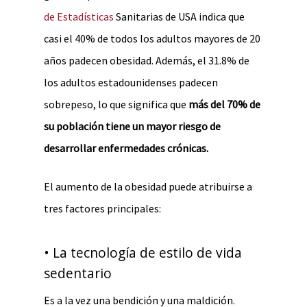
de Estadísticas
Sanitarias de USA indica que
casi el 40% de todos los adultos mayores de 20
años padecen obesidad. Además, el 31.8% de
los adultos estadounidenses padecen
sobrepeso, lo que significa que
más del 70% de
su población tiene un mayor riesgo de
desarrollar enfermedades crónicas.
El aumento de la obesidad puede atribuirse a
tres factores principales:
• La tecnología de estilo de vida
sedentario
Es a la vez una bendición y una maldición.