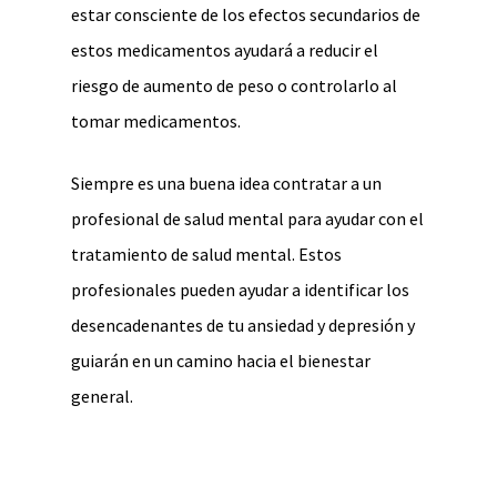
estar consciente de los efectos secundarios de
estos medicamentos ayudará a reducir el
riesgo de aumento de peso o controlarlo al
tomar medicamentos.
Siempre es una buena idea contratar a un
profesional de salud mental para ayudar con el
tratamiento de salud mental. Estos
profesionales pueden ayudar a identificar los
desencadenantes de tu ansiedad y depresión y
guiarán en un camino hacia el bienestar
general.