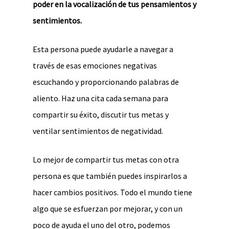
poder en la vocalización de tus pensamientos y
sentimientos.
Esta persona puede ayudarle a navegar a
través de esas emociones negativas
escuchando y proporcionando palabras de
aliento. Haz una cita cada semana para
compartir su éxito, discutir tus metas y
ventilar sentimientos de negatividad.
Lo mejor de compartir tus metas con otra
persona es que también puedes inspirarlos a
hacer cambios positivos. Todo el mundo tiene
algo que se esfuerzan por mejorar, y con un
poco de ayuda el uno del otro, podemos