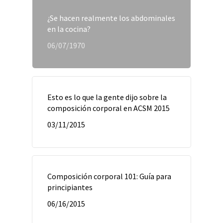
¿Se hacen realmente los abdominales
en la cocina?
06/07/1970
Esto es lo que la gente dijo sobre la
composición corporal en ACSM 2015
03/11/2015
Composición corporal 101: Guía para
principiantes
06/16/2015