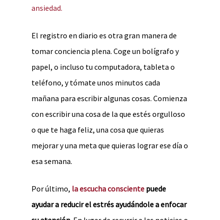
ansiedad.
El registro en diario es otra gran manera de
tomar conciencia plena. Coge un bolígrafo y
papel, o incluso tu computadora, tableta o
teléfono, y tómate unos minutos cada
mañana para escribir algunas cosas. Comienza
con escribir una cosa de la que estés orgulloso
o que te haga feliz, una cosa que quieras
mejorar y una meta que quieras lograr ese día o
esa semana.
Por último,
la escucha consciente
puede
ayudar a reducir el estrés ayudándole a enfocar