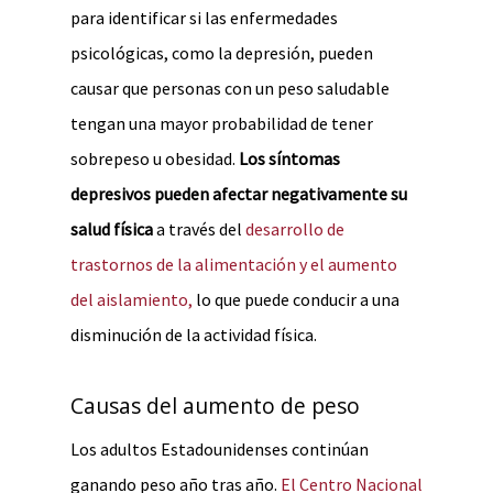
para identificar si las enfermedades
psicológicas, como la depresión, pueden
causar que personas con un peso saludable
tengan una mayor probabilidad de tener
sobrepeso u obesidad.
Los síntomas
depresivos pueden afectar negativamente su
salud física
a través del
desarrollo de
trastornos de la alimentación y el aumento
del aislamiento,
lo que puede conducir a una
disminución de la actividad física.
Causas del aumento de peso
Los adultos Estadounidenses continúan
ganando peso año tras año.
El Centro Nacional