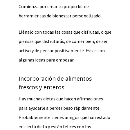
Comienza por crear tu propio kit de
herramientas de bienestar personalizado.
Llénalo con todas las cosas que disfrutas, o que
piensas que disfrutarás, de comer bien, de ser
activo y de pensar positivamente. Estas son
algunas ideas para empezar.
Incorporación de alimentos
frescos y enteros
Hay muchas dietas que hacen afirmaciones
para ayudarle a perder peso rápidamente.
Probablemente tienes amigos que han estado
en cierta dieta y están felices con los