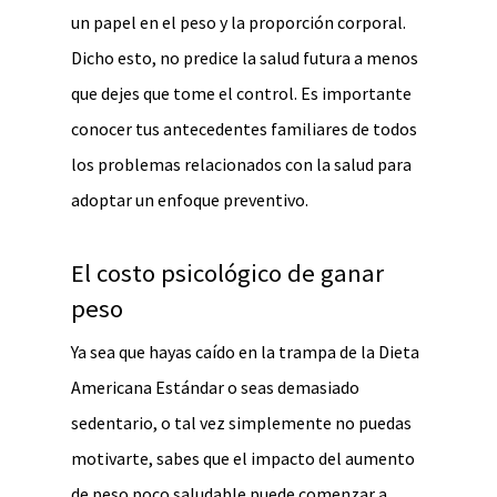
un papel en el peso y la proporción corporal.
Dicho esto, no predice la salud futura a menos
que dejes que tome el control. Es importante
conocer tus antecedentes familiares de todos
los problemas relacionados con la salud para
adoptar un enfoque preventivo.
El costo psicológico de ganar
peso
Ya sea que hayas caído en la trampa de la Dieta
Americana Estándar o seas demasiado
sedentario, o tal vez simplemente no puedas
motivarte, sabes que el impacto del aumento
de peso poco saludable puede comenzar a