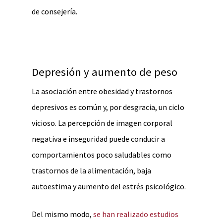
de consejería.
Depresión y aumento de peso
La asociación entre obesidad y trastornos
depresivos es común y, por desgracia, un ciclo
vicioso. La percepción de imagen corporal
negativa e inseguridad puede conducir a
comportamientos poco saludables como
trastornos de la alimentación, baja
autoestima y aumento del estrés psicológico.
Del mismo modo,
se han realizado estudios