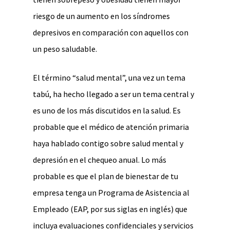
riesgo de un aumento en los síndromes
depresivos en comparación con aquellos con
un peso saludable.
El término “salud mental”, una vez un tema
tabú, ha hecho llegado a ser un tema central y
es uno de los más discutidos en la salud. Es
probable que el médico de atención primaria
haya hablado contigo sobre salud mental y
depresión en el chequeo anual. Lo más
probable es que el plan de bienestar de tu
empresa tenga un Programa de Asistencia al
Empleado (EAP, por sus siglas en inglés) que
incluya evaluaciones confidenciales y servicios