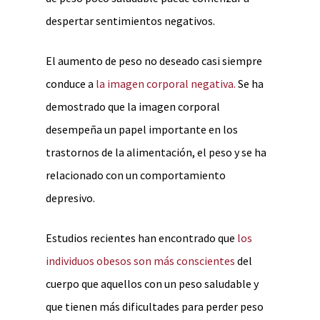
despertar sentimientos negativos.
El aumento de peso no deseado casi siempre
conduce a
la imagen corporal negativa.
Se ha
demostrado que la imagen corporal
desempeña un papel importante en los
trastornos de la alimentación, el peso y se ha
relacionado con un comportamiento
depresivo.
Estudios recientes han encontrado que
los
individuos obesos son más conscientes
del
cuerpo que aquellos con un peso saludable y
que tienen más dificultades para perder peso