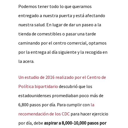
Podemos tener todo lo que queramos
entregado a nuestra puerta y está afectando
nuestra salud. En lugar de dar un paseo a la
tienda de comestibles o pasar una tarde
caminando por el centro comercial, optamos
por la entrega al día siguiente y la recogida en
la acera.
Un estudio de 2016 realizado por el Centro de
Política bipartidario
descubrió que los
estadounidenses promediaban poco más de
6,800 pasos por día. Para cumplir con
la
recomendación de los CDC
para hacer ejercicio
por día, debe
aspirar a 8,000-10,000 pasos por