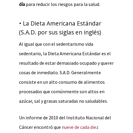
día
para reducir los riesgos para la salud.
• La Dieta Americana Estándar
(S.A.D. por sus siglas en inglés)
Al igual que con el sedentarismo vida
sedentario, la Dieta Americana Estándar es el
resultado de estar demasiado ocupado y querer
cosas de inmediato. S.A.D. Generalmente
consiste en un alto consumo de alimentos
procesados que comúnmente son altos en
azúcar, sal y grasas saturadas no saludables.
Un informe de 2010 del Instituto Nacional del
Cáncer encontró que
nueve de cada diez