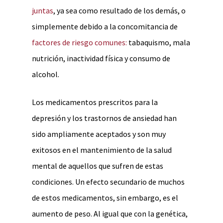
juntas
, ya sea como resultado de los demás, o
simplemente debido a la concomitancia de
factores de riesgo comunes:
tabaquismo, mala
nutrición, inactividad física y consumo de
alcohol.
Los medicamentos prescritos para la
depresión y los trastornos de ansiedad han
sido ampliamente aceptados y son muy
exitosos en el mantenimiento de la salud
mental de aquellos que sufren de estas
condiciones. Un efecto secundario de muchos
de estos medicamentos, sin embargo, es el
aumento de peso. Al igual que con la genética,