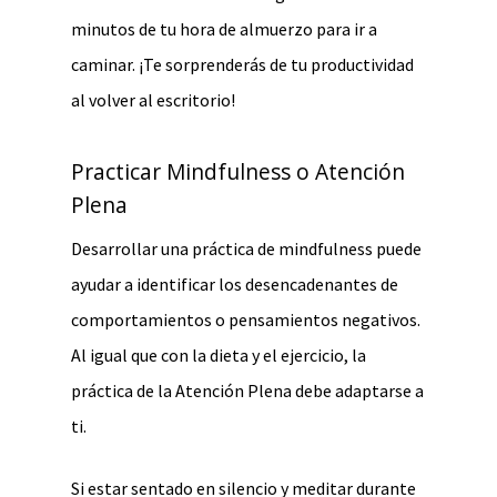
minutos de tu hora de almuerzo para ir a
caminar. ¡Te sorprenderás de tu productividad
al volver al escritorio!
Practicar Mindfulness o Atención
Plena
Desarrollar una práctica de mindfulness puede
ayudar a identificar los desencadenantes de
comportamientos o pensamientos negativos.
Al igual que con la dieta y el ejercicio, la
práctica de la Atención Plena debe adaptarse a
ti.
Si estar sentado en silencio y meditar durante