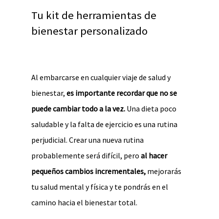
Tu kit de herramientas de
bienestar personalizado
Al embarcarse en cualquier viaje de salud y
bienestar,
es importante recordar que no se
puede cambiar todo a la vez.
Una dieta poco
saludable y la falta de ejercicio es una rutina
perjudicial. Crear una nueva rutina
probablemente será difícil, pero
al hacer
pequeños cambios incrementales,
mejorarás
tu salud mental y física y te pondrás en el
camino hacia el bienestar total.