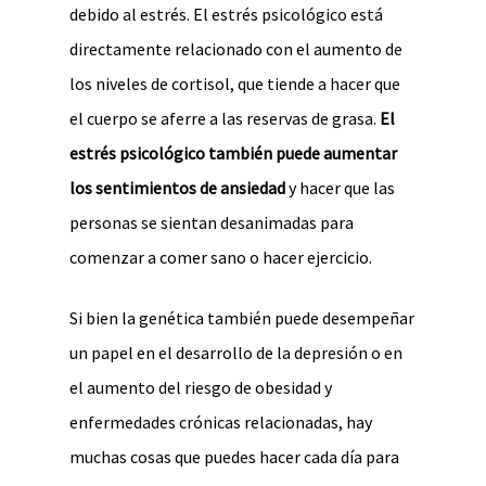
debido al estrés. El estrés psicológico está
directamente relacionado con el aumento de
los niveles de cortisol, que tiende a hacer que
el cuerpo se aferre a las reservas de grasa.
El
estrés psicológico también puede aumentar
los sentimientos de ansiedad
y hacer que las
personas se sientan desanimadas para
comenzar a comer sano o hacer ejercicio.
Si bien la genética también puede desempeñar
un papel en el desarrollo de la depresión o en
el aumento del riesgo de obesidad y
enfermedades crónicas relacionadas, hay
muchas cosas que puedes hacer cada día para