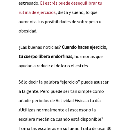
estresado.
El estrés puede desequilibrar tu
rutina de ejercicios
, dieta y sueño, lo que
aumenta tus posibilidades de sobrepeso u
obesidad.
¿Las buenas noticias?
Cuando haces ejercicio,
tu cuerpo libera endorfinas,
hormonas que
ayudan a reducir el dolor o el estrés.
Sólo decir la palabra “ejercicio” puede asustar
a la gente. Pero puede ser tan simple como
añadir periodos de Actividad Física a tu día.
¿Utilizas normalmente el ascensor o la
escalera mecánica cuando está disponible?
Toma las escaleras en su lugar. Trata de usar 30