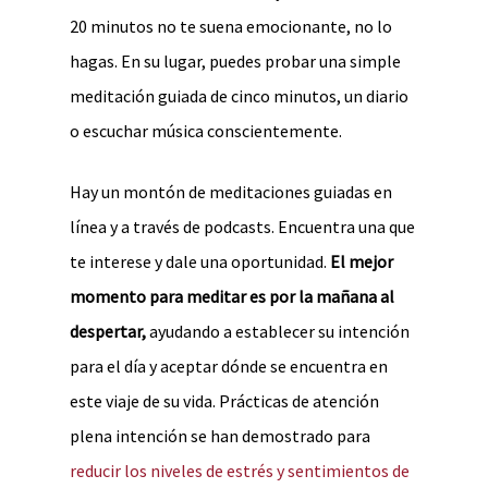
20 minutos no te suena emocionante, no lo
hagas. En su lugar, puedes probar una simple
meditación guiada de cinco minutos, un diario
o escuchar música conscientemente.
Hay un montón de meditaciones guiadas en
línea y a través de podcasts. Encuentra una que
te interese y dale una oportunidad.
El mejor
momento para meditar es por la mañana al
despertar,
ayudando a establecer su intención
para el día y aceptar dónde se encuentra en
este viaje de su vida. Prácticas de atención
plena intención se han demostrado para
reducir los niveles de estrés y sentimientos de